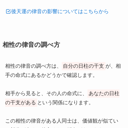
後天運の律音の影響についてはこちらから
相性の律音の調べ方
相性の律音の調べ方は、
自分の日柱の干支
が、相
手の命式にあるかどうかで確認します。
相手から見ると、その人の命式に、
あなたの日柱
の干支がある
という関係になります。
この相性の律音がある人同士は、価値観が似てい