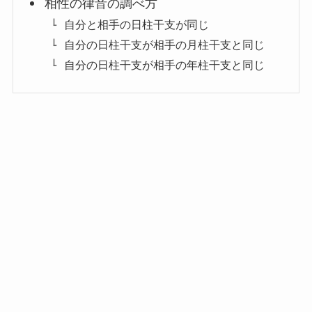
相性の律音の調べ方
自分と相手の日柱干支が同じ
自分の日柱干支が相手の月柱干支と同じ
自分の日柱干支が相手の年柱干支と同じ