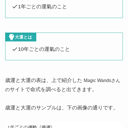
1年ごとの運氣のこと
大運とは
10年ごとの運氣のこと
歳運と大運の表は、上で紹介した
Magic Wandsさん
サイトで命式を調べると出てきます。
の
歳運と大運のサンプルは、下の画像の通りです。