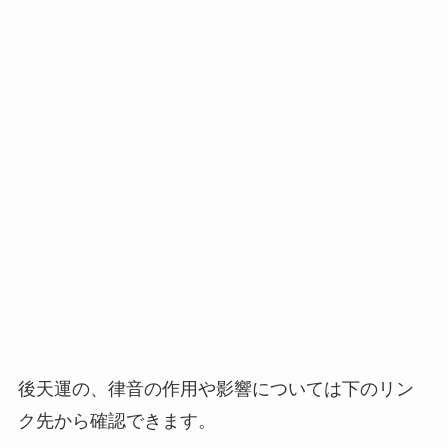
後天運の、律音の作用や影響については下のリン
ク先から確認できます。