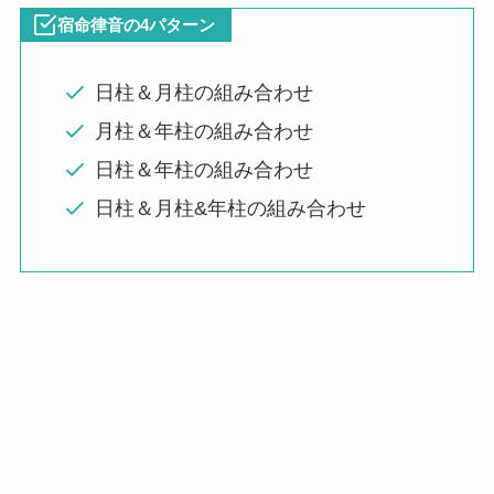
宿命律音の4パターン
日柱＆月柱の組み合わせ
月柱＆年柱の組み合わせ
日柱＆年柱の組み合わせ
日柱＆月柱&年柱の組み合わせ