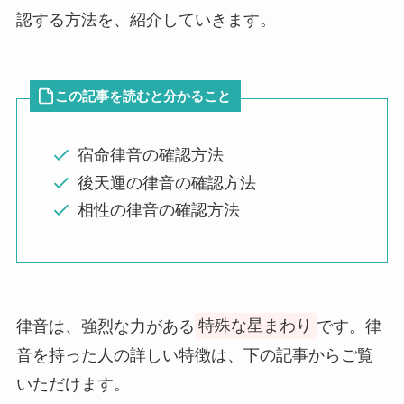
認する方法を、紹介していきます。
この記事を読むと分かること
宿命律音の確認方法
後天運の律音の確認方法
相性の律音の確認方法
律音は、強烈な力がある
特殊な星まわり
です。律
音を持った人の詳しい特徴は、下の記事からご覧
いただけます。