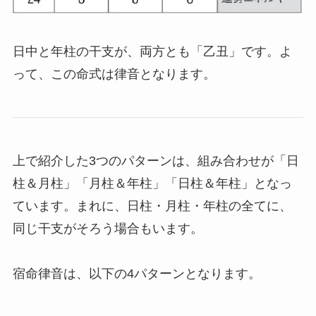
日中と年柱の干支が、両方とも「乙丑」です。よ
って、この命式は律音となります。
上で紹介した3つのパターンは、組み合わせが
「日
柱＆月柱」「月柱＆年柱」「日柱＆年柱」と
なっ
ています。まれに、日柱・月柱・年柱の全てに、
同じ干支がそろう場合もいます。
宿命律音は、以下の4パターンとなります。