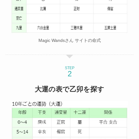
Magic Wandsさん サイトの命式
STEP
大運の表で乙卯を探す