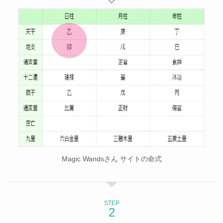
Magic Wandsさん サイトの命式
STEP