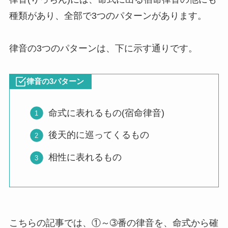
種類があり、全部で3つのパターンがあります。
律音の3つのパターンは、下に示す通りです。
律音の3パターン
命式に表れるもの(宿命律音)
後天的に巡ってくるもの
相性に表れるもの
こちらの記事では、①～➂番の律音を、命式から確