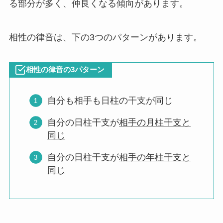
る部分が多く、仲良くなる傾向があります。
相性の律音は、下の3つのパターンがあります。
相性の律音の3パターン
自分も相手も日柱の干支が同じ
自分の日柱干支が
相手の月柱干支と
同じ
自分の日柱干支が
相手の年柱干支と
同じ