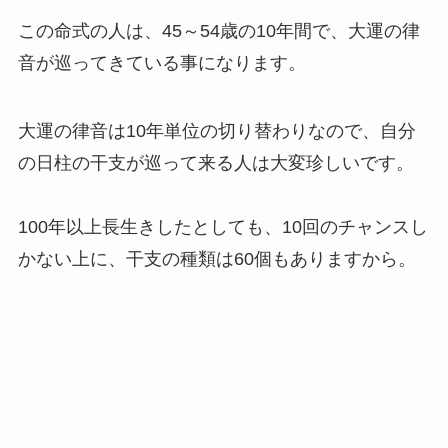
この命式の人は、
45～54歳の10年間で、大運の律
音
が巡ってきている事になります。
大運の律音は10年単位の切り替わりなので、自分
の日柱の干支が巡って来る人は大変珍しいです。
100年以上長生きしたとしても、10回のチャンスし
かない上に、干支の種類は60個もありますから。