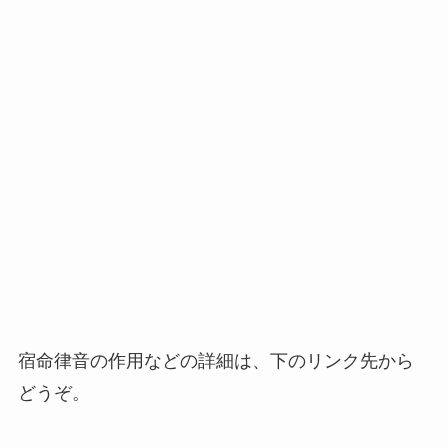
宿命律音の作用などの詳細は、下のリンク先から
どうぞ。