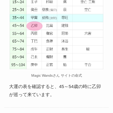
Magic Wandsさん サイトの命式
大運の表を確認すると、
45～54歳の時に乙卯
が巡って来ています。