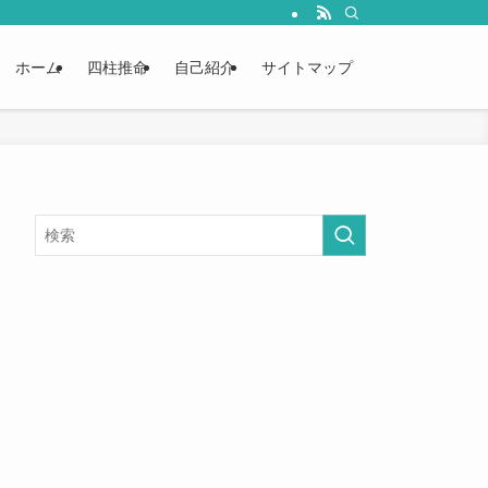
ホーム
四柱推命
自己紹介
サイトマップ