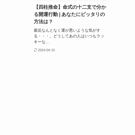
【四柱推命】命式の十二支で分か
る開運行動 | あなたにピッタリの
方法は？
最近なんとなく運が悪いような気がす
る・・・。どうしてあの人はいつもラッ
キーな...
2024-04-15