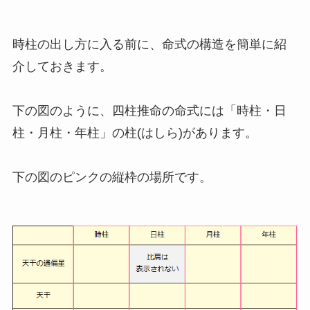
時柱の出し方に入る前に、命式の構造を簡単に紹
介しておきます。
下の図のように、四柱推命の命式には「時柱・日
柱・月柱・年柱」の柱(はしら)があります。
下の図のピンクの縦枠の場所です。