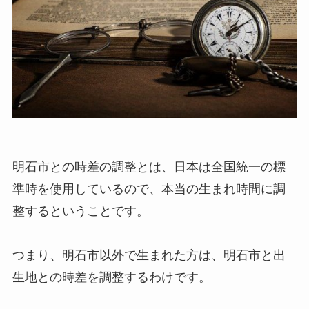
明石市との時差の調整とは、日本は全国統一の標
準時を使用しているので、本当の生まれ時間に調
整するということです。
つまり、明石市以外で生まれた方は、明石市と出
生地との時差を調整するわけです。