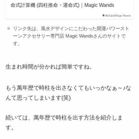
命式計算機 (四柱推命・運命式)｜Magic Wands
株式会社Magic Wands
リンク先は、風水デザインにこだわった開運パワースト
ーンアクセサリー専門店 Magic Wandsさんのサイトで
す。
生まれ時間が分かれば簡単ですね。
もう萬年歴で時柱を出さなくてもいっかなぁ～♪な
んて思ってしまいます(笑)
続いては、萬年歴で時柱を出す方法を紹介しま
す。