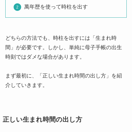
萬年歴を使って時柱を出す
どちらの方法でも、時柱を出すには「生まれ時
間」が必要です。しかし、単純に母子手帳の出生
時刻ではダメな場合があります。
まず最初に、「正しい生まれ時間の出し方」を紹
介していきます。
正しい生まれ時間の出し方