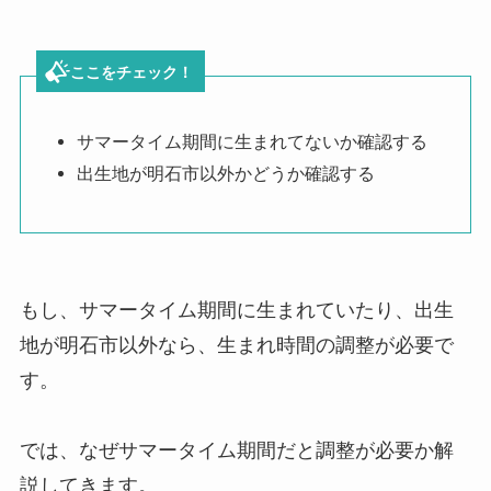
ここをチェック！
サマータイム期間に生まれてないか確認する
出生地が明石市以外かどうか確認する
もし、サマータイム期間に生まれていたり、出生
地が明石市以外なら、
生まれ時間の調整が必要
で
す。
では、なぜサマータイム期間だと調整が必要か解
説してきます。