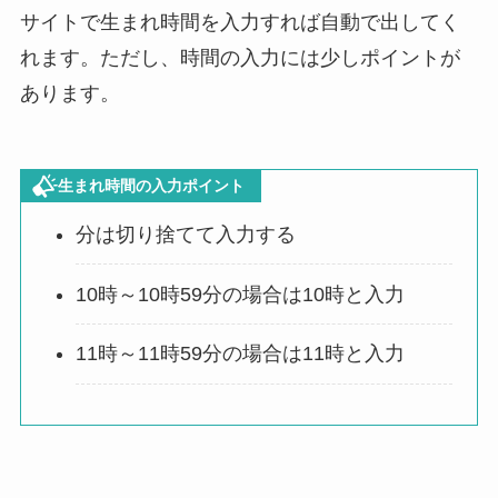
サイトで生まれ時間を入力すれば自動で出してく
れます。ただし、時間の入力には少しポイントが
あります。
生まれ時間の入力ポイント
分は切り捨てて入力する
10時～10時59分の場合は10時と入力
11時～11時59分の場合は11時と入力