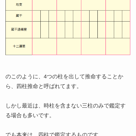
のこのように、4つの柱を出して推命することか
ら、四柱推命と呼ばれてます。
しかし最近は、時柱を含まない三柱のみで鑑定す
る場合も多いです。
でも本来は、四柱で鑑定するものです。