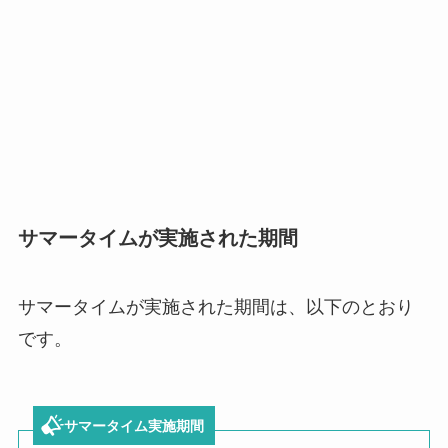
サマータイムが実施された期間
サマータイムが実施された期間は、以下のとおり
です。
サマータイム実施期間