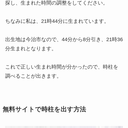
探し、生まれた時間の調整をしてください。
ちなみに私は、21時44分に生まれています。
出生地は今治市なので、44分から8分引き、21時36
分生まれとなります。
これで正しい生まれ時間が分かったので、時柱を
調べることが出きます。
無料サイトで時柱を出す方法