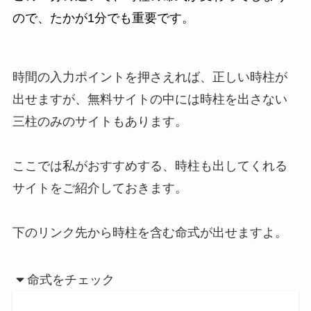
ので、たかが1分でも重要です。
時間の入力ポイントを押さえれば、正しい時柱が
出せますが、無料サイトの中には時柱を出さない
三柱のみのサイトもあります。
ここでは私がおすすめする、時柱も出してくれる
サイトをご紹介しておきます。
下のリンク先から時柱を含む命式が出せますよ。
命式をチェック