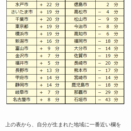
上の表から、自分が生まれた地域に一番近い欄を