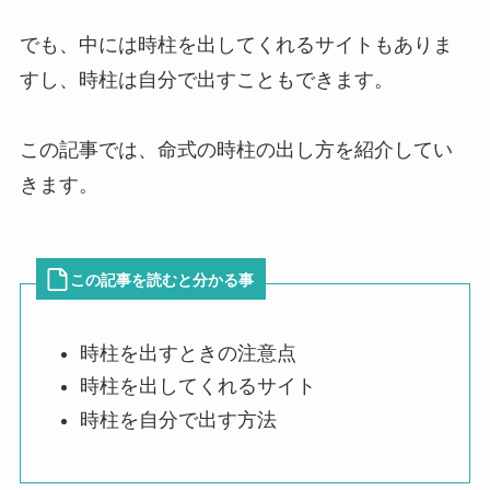
でも、中には時柱を出してくれるサイトもありま
すし、時柱は自分で出すこともできます。
この記事では、命式の時柱の出し方を紹介してい
きます。
この記事を読むと分かる事
時柱を出すときの注意点
時柱を出してくれるサイト
時柱を自分で出す方法