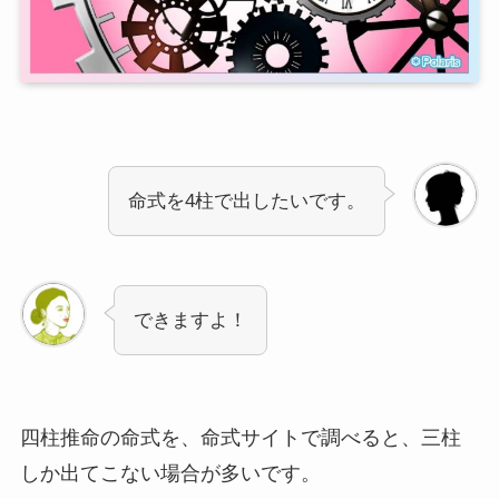
命式を4柱で出したいです。
できますよ！
四柱推命の命式を、命式サイトで調べると、三柱
しか出てこない場合が多いです。