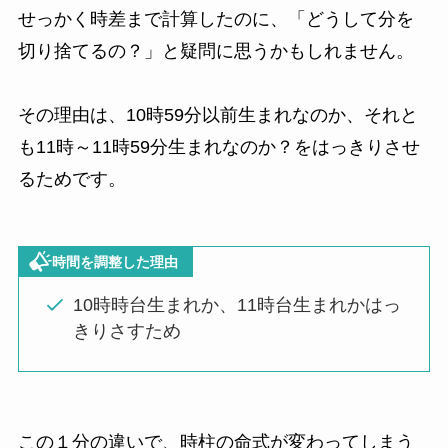
せっかく時差まで計算したのに、「どうして分を
切り捨てるの？」と疑問に思うかもしれません。
その理由は、
10時59分以前生まれなのか、それと
も11時～11時59分生まれなのか？
をはっきりさせ
るためです。
時間を調整した理由
10時時台生まれか、11時台生まれかはっ
きりさすため
この１分の違いで、時柱の命式が変わってしまう