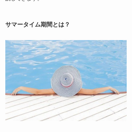
サマータイム期間とは？