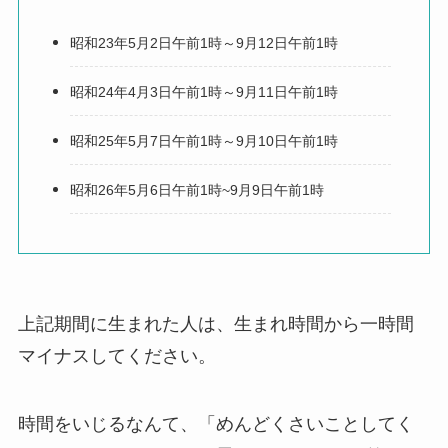
昭和23年5月2日午前1時～9月12日午前1時
昭和24年4月3日午前1時～9月11日午前1時
昭和25年5月7日午前1時～9月10日午前1時
昭和26年5月6日午前1時~9月9日午前1時
上記期間に生まれた人は、生まれ時間から一時間
マイナスしてください。
時間をいじるなんて、「めんどくさいことしてく