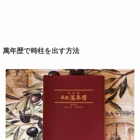
萬年歴で時柱を出す方法