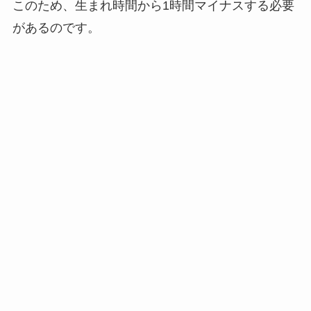
このため、生まれ時間から1時間マイナスする必要
があるのです。