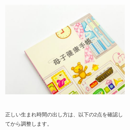
正しい生まれ時間の出し方は、以下の2点を確認し
てから調整します。