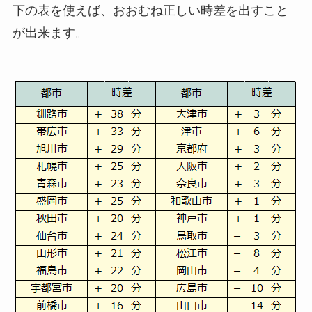
下の表を使えば、おおむね正しい時差を出すこと
が出来ます。