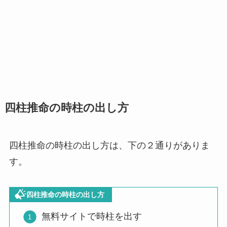
四柱推命の時柱の出し方
四柱推命の時柱の出し方は、下の２通りがありま
す。
四柱推命の時柱の出し方
無料サイトで時柱を出す