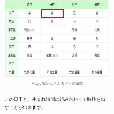
Magic Wandsさん サイトの命式
この日干と、生まれ時間の組み合わせで時柱を出
すことが出来ます。