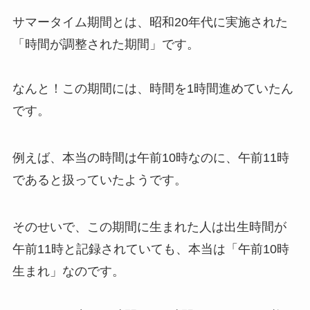
サマータイム期間とは、昭和20年代に実施された
「時間が調整された期間」です。
なんと！この期間には、
時間を1時間進めていた
ん
です。
例えば、本当の時間は午前10時なのに、午前11時
であると扱っていたようです。
そのせいで、この期間に生まれた人は出生時間が
午前11時と記録されていても、本当は「午前10時
生まれ」なのです。