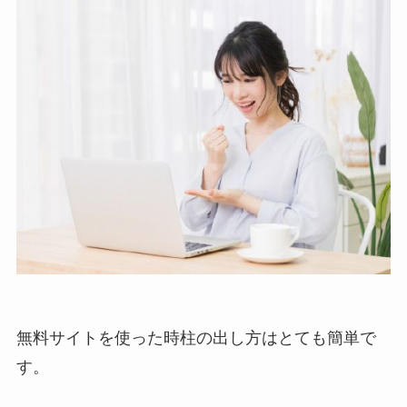
無料サイトを使った時柱の出し方はとても簡単で
す。