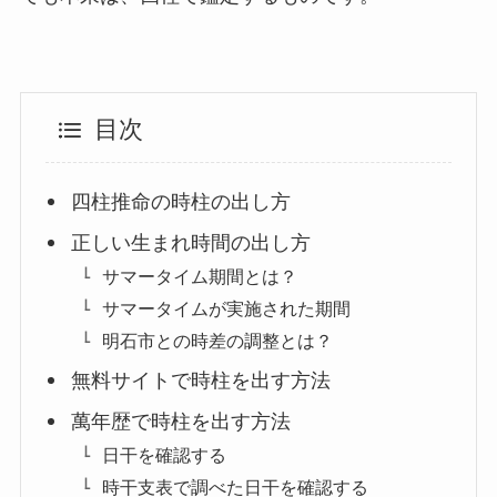
目次
四柱推命の時柱の出し方
正しい生まれ時間の出し方
サマータイム期間とは？
サマータイムが実施された期間
明石市との時差の調整とは？
無料サイトで時柱を出す方法
萬年歴で時柱を出す方法
日干を確認する
時干支表で調べた日干を確認する