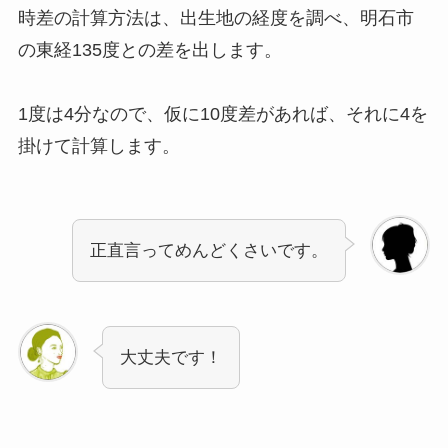
時差の計算方法は、出生地の経度を調べ、明石市
の東経135度との差を出します。
1度は4分なので、仮に10度差があれば、それに4を
掛けて計算します。
正直言ってめんどくさいです。
大丈夫です！