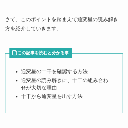
さて、このポイントを踏まえて通変星の読み解き
方を紹介していきます。
この記事を読むと分かる事
通変星の十干を確認する方法
通変星の読み解きに、十干の組み合わ
せが大切な理由
十干から通変星を出す方法