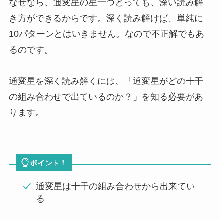
なぜなら、通変星の星一つとっても、深い読み解
き方ができるからです。深く読み解けば、単純に
10パターンとはいきません。なので不正解でもあ
るのです。
通変星を深く読み解くには、
「通変星がどの十干
の組み合わせで出ているのか？」
を知る必要があ
ります。
ポイント！
通変星は十干の組み合わせから出来てい
る