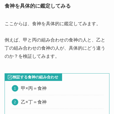
食神を具体的に鑑定してみる
ここからは、食神を具体的に鑑定してみます。
例えば、
甲と丙の組み合わせ
の食神の人と、
乙と
丁の組み合わせ
の食神の人が、具体的にどう違う
のか？を検証してみます。
検証する食神の組み合わせ
甲×丙＝食神
乙×丁＝食神