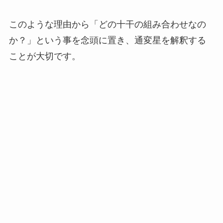
このような理由から
「どの十干の組み合わせなの
か？」
という事を念頭に置き、通変星を解釈する
ことが大切です。