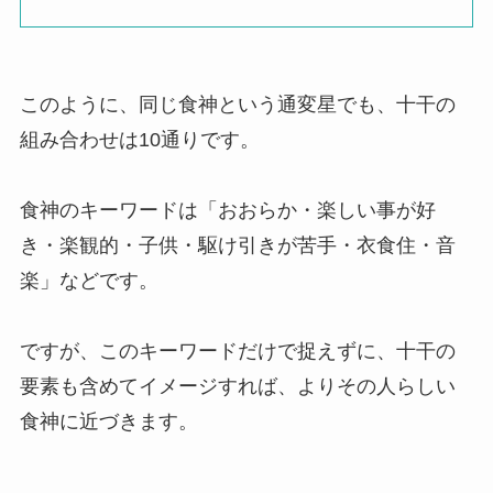
このように、同じ食神という通変星でも、十干の
組み合わせは10通りです。
食神のキーワードは「おおらか・楽しい事が好
き・楽観的・子供・駆け引きが苦手・衣食住・音
楽」などです。
ですが、このキーワードだけで捉えずに、十干の
要素も含めてイメージすれば、よりその人らしい
食神に近づきます。