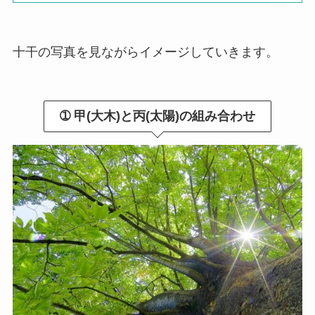
十干の写真を見ながらイメージしていきます。
➀ 甲(大木)と丙(太陽)の組み合わせ