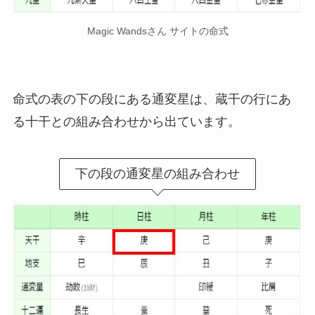
Magic Wandsさん サイトの命式
命式の表の下の段にある通変星は、蔵干の行にあ
る十干との組み合わせから出ています。
下の段の通変星の組み合わせ