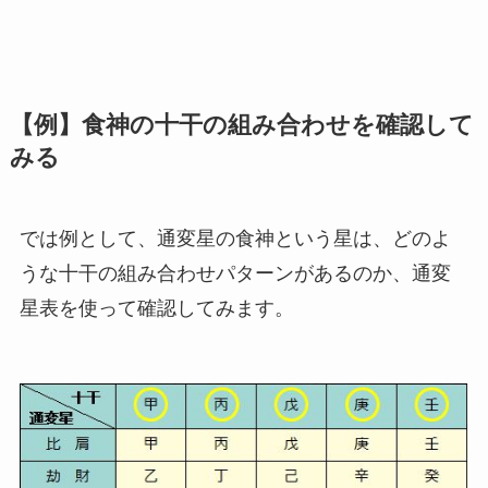
【例】食神の十干の組み合わせを確認して
みる
では例として、通変星の食神という星は、どのよ
うな十干の組み合わせパターンがあるのか、通変
星表を使って確認してみます。