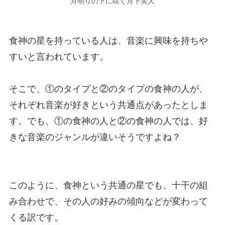
月明りの下に咲く月下美人
食神の星を持っている人は、音楽に興味を持ちや
すいと言われています。
そこで、①のタイプと②のタイプの食神の人が、
それぞれ
音楽が好きという共通点
があったとしま
す。でも、①の食神の人と②の食神の人では、好
きな音楽のジャンルが違いそうですよね？
このように、食神という共通の星でも、十干の組
み合わせで、その人の好みの傾向などが変わって
くる訳です。