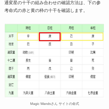
通変星の十干の組み合わせの確認方法は、下の参
考命式の赤と黄の枠の十干を確認します。
Magic Wandsさん サイトの命式