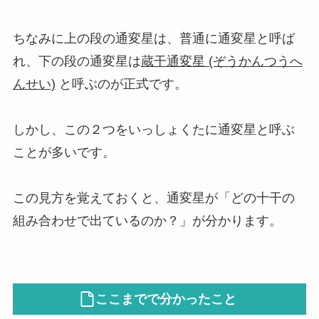
ちなみに上の段の通変星は、普通に通変星と呼ば
れ、
下の段の通変星は
蔵干通変星 (ぞうかんつうへ
んせい)
と呼ぶのが正式です。
しかし、この２つをいっしょくたに通変星と呼ぶ
ことが多いです。
この見方を覚えておくと、通変星が「どの十干の
組み合わせで出ているのか？」が分かります。
ここまでで分かったこと