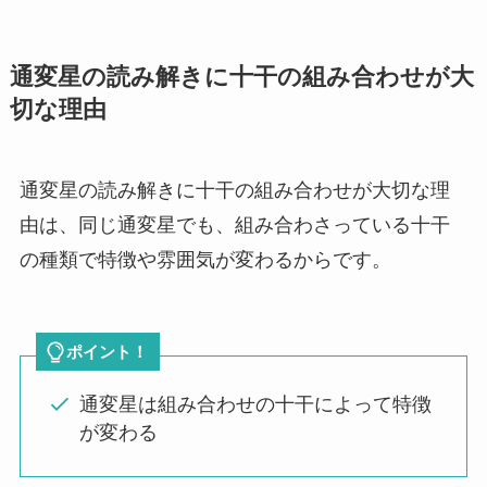
通変星の読み解きに十干の組み合わせが大
切な理由
通変星の読み解きに十干の組み合わせが大切な理
由は、同じ通変星でも、組み合わさっている十干
の種類で特徴や雰囲気が変わるからです。
ポイント！
通変星は組み合わせの十干によって特徴
が変わる