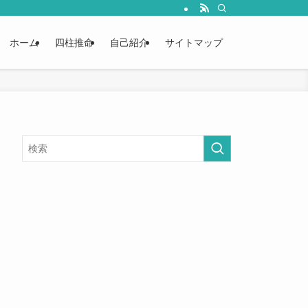
ホーム
四柱推命
自己紹介
サイトマップ