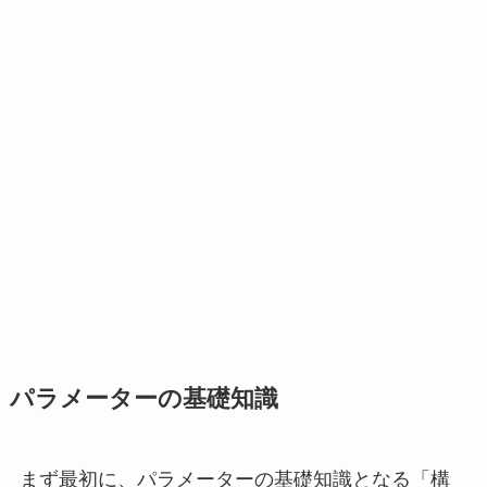
パラメーターの基礎知識
まず最初に、パラメーターの基礎知識となる「構