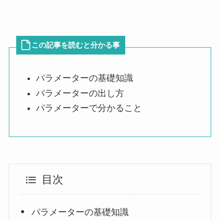
この記事を読むと分かる事
パラメーターの基礎知識
パラメーターの出し方
パラメーターで分かること
目次
パラメーターの基礎知識