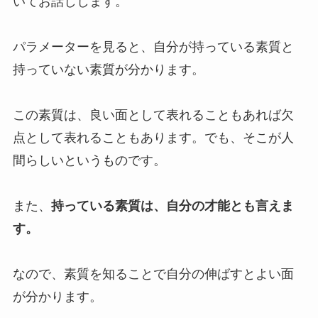
いてお話しします。
パラメーターを見ると、自分が持っている素質と
持っていない素質が分かります。
この素質は、良い面として表れることもあれば欠
点として表れることもあります。でも、そこが人
間らしいというものです。
また、
持っている素質は、自分の才能とも言えま
す。
なので、素質を知ることで自分の伸ばすとよい面
が分かります。