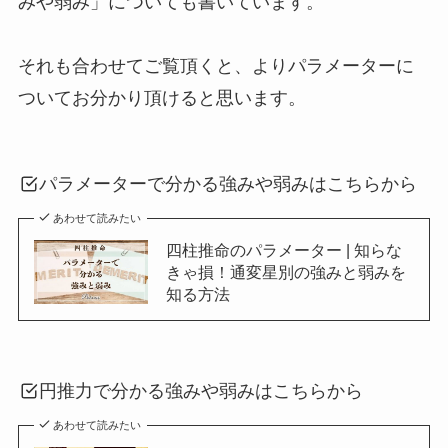
みや弱み」についても書いています。
それも合わせてご覧頂くと、よりパラメーターに
ついてお分かり頂けると思います。
パラメーターで分かる強みや弱みはこちらから
あわせて読みたい
四柱推命のパラメーター | 知らな
きゃ損！通変星別の強みと弱みを
知る方法
円推力で分かる強みや弱みはこちらから
あわせて読みたい