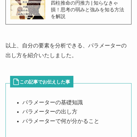
四柱推命の円推力 | 知らなきゃ
損！思考の弱みと強みを知る方法
を解説
以上、自分の要素を分析できる、パラメーターの
出し方を紹介いたしました。
この記事でお伝えした事
パラメーターの基礎知識
パラメーターの出し方
パラメーターで何が分かること