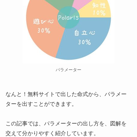
パラメーター
なんと！
無料サイトで出した命式から、パラメー
ターを出すことができます。
この記事では、パラメーターの出し方を、図解を
交えて分かりやすく紹介しています。