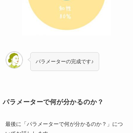
パラメーターの完成です♪
パラメーターで何が分かるのか？
最後に「パラメーターで何が分かるのか？」につ