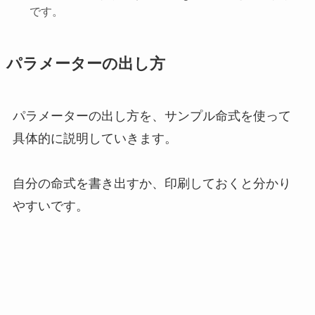
です。
パラメーターの出し方
パラメーターの出し方を、サンプル命式を使って
具体的に説明していきます。
自分の命式を書き出すか、印刷しておくと分かり
やすいです。