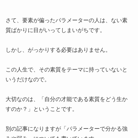
さて、要素が偏ったパラメーターの人は、ない素
質ばかりに目がいってしまいがちです。
しかし、がっかりする必要はありません。
この人生で、その素質をテーマに持っていないと
いうだけなので。
大切なのは、
「自分の才能である素質をどう生か
すのか？」
ということです。
別の記事になりますが「パラメーターで分かる強