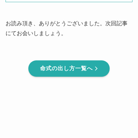
お読み頂き、ありがとうございました。次回記事
にてお会いしましょう。
命式の出し方一覧へ