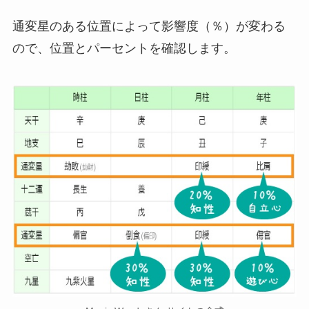
通変星のある位置によって影響度（％）が変わる
ので、位置とパーセントを確認します。