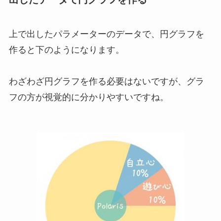
上で出したパラメーターのデータで、円グラフを
作ると下のようになります。
わざわざ円グラフを作る必要はないですが、グラ
フの方が視覚的に分かりやすいですね。