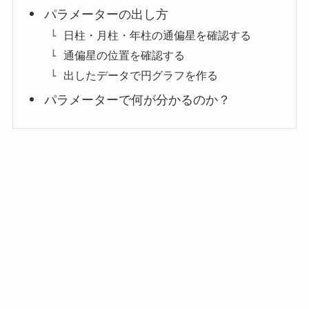
パラメーターの出し方
日柱・月柱・年柱の通偏星を確認する
通偏星の位置を確認する
出したデータで円グラフを作る
パラメーターで何が分かるのか？