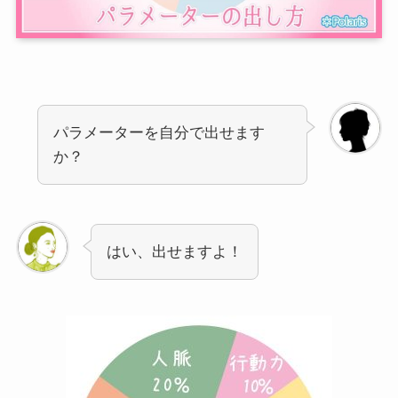
パラメーターを自分で出せます
か？
はい、出せますよ！