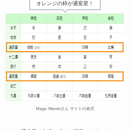
オレンジの枠が通変星！
Magic Wandsさん サイトの命式