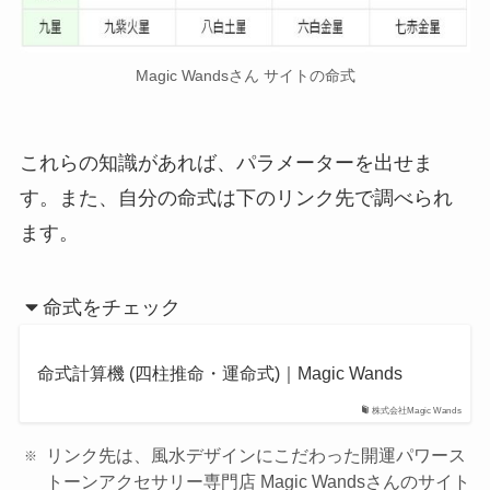
Magic Wandsさん サイトの命式
これらの知識があれば、パラメーターを出せま
す。また、自分の命式は下のリンク先で調べられ
ます。
命式をチェック
命式計算機 (四柱推命・運命式)｜Magic Wands
株式会社Magic Wands
リンク先は、風水デザインにこだわった開運パワース
トーンアクセサリー専門店 Magic Wandsさんのサイト