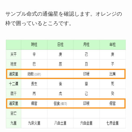
サンプル命式の通偏星を確認します。オレンジの
枠で囲っているところです。