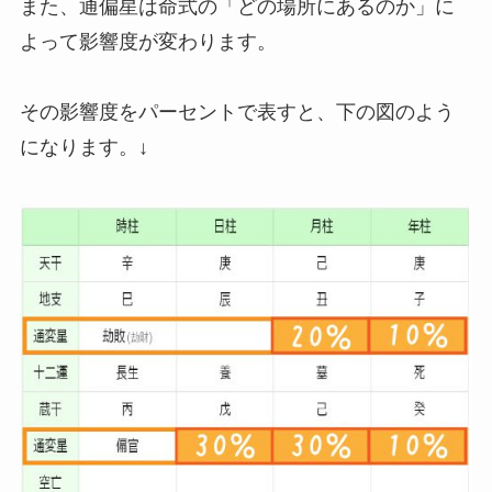
また、通偏星は命式の「どの場所にあるのか」に
よって影響度が変わります。
その影響度をパーセントで表すと、下の図のよう
になります。↓