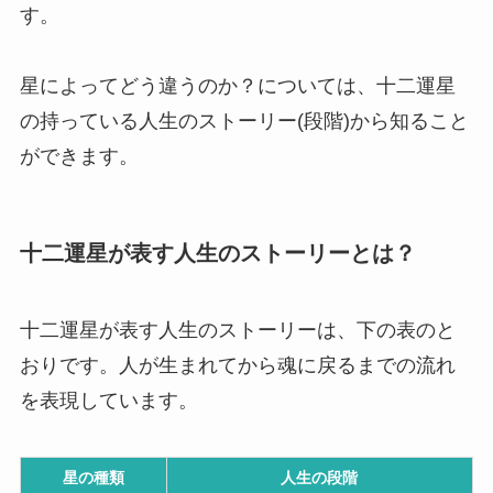
す。
星によってどう違うのか？については、十二運星
の持っている人生のストーリー(段階)から知ること
ができます。
十二運星が表す人生のストーリーとは？
十二運星が表す人生のストーリーは、下の表のと
おりです。人が生まれてから魂に戻るまでの流れ
を表現しています。
星の種類
人生の段階