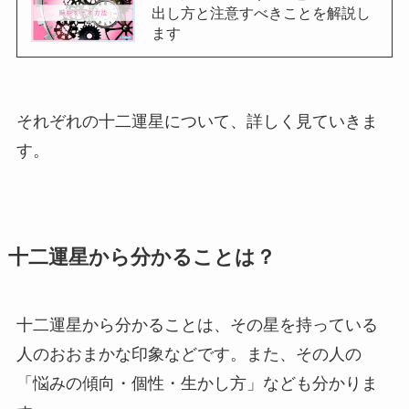
出し方と注意すべきことを解説し
ます
それぞれの十二運星について、詳しく見ていきま
す。
十二運星から分かることは？
十二運星から分かることは、その星を持っている
人のおおまかな印象などです。また、その人の
「悩みの傾向・個性・生かし方」なども分かりま