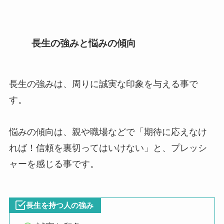
長生の強みと悩みの傾向
長生の強みは、周りに誠実な印象を与える事で
す。
悩みの傾向は、親や職場などで「期待に応えなけ
れば！信頼を裏切ってはいけない」と、プレッシ
ャーを感じる事です。
長生を持つ人の強み