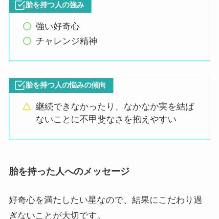
胎を持つ人の強み
強い好奇心
チャレンジ精神
胎を持つ人の悩みの傾向
継続できなかったり、なかなか実を結ば
ないことに不甲斐なさを抱えやすい
胎を持った人へのメッセージ
好奇心を満たしたい星なので、結果にこだわり過
ぎないことが大切です。