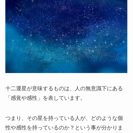
十二運星が意味するものは、人の無意識下にある
「感覚や感性」を表しています。
つまり、
その星を持っている人が、どのような個
性や
感性を持っているのか？という事が分かりま