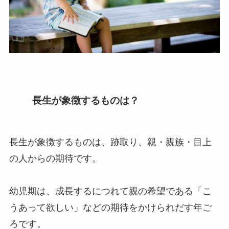
長生が象徴するものは？
長生が象徴するものは、跡取り、親・親族・目上
の人からの期待です。
幼児期は、成長するにつれて親の希望である「こ
うあって欲しい」などの期待をかけられだす年ご
ろです。