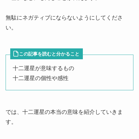
無駄にネガティブにならないようにしてくださ
い。
この記事を読むと分かること
十二運星が意味するもの
十二運星の個性や感性
では、十二運星の本当の意味を紹介していきま
す。