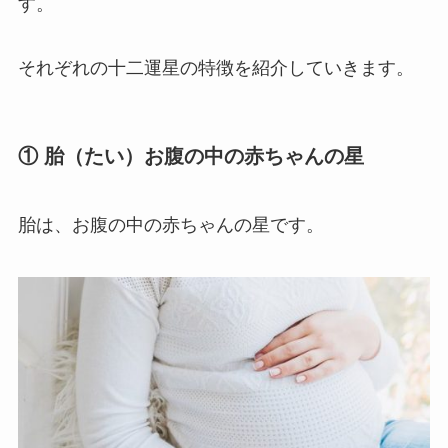
す。
それぞれの十二運星の特徴を紹介していきます。
① 胎（たい）お腹の中の赤ちゃんの星
胎は、お腹の中の赤ちゃんの星です。