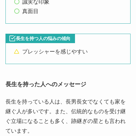
誠実な印象
真面目
長生を持つ人の悩みの傾向
プレッシャーを感じやすい
長生を持った人へのメッセージ
長生を持っている人は、長男長女でなくても家を
継ぐ人が多いです。また、伝統的なものを受け継
ぐ立場になることも多く、跡継ぎの星とも言われ
ています。