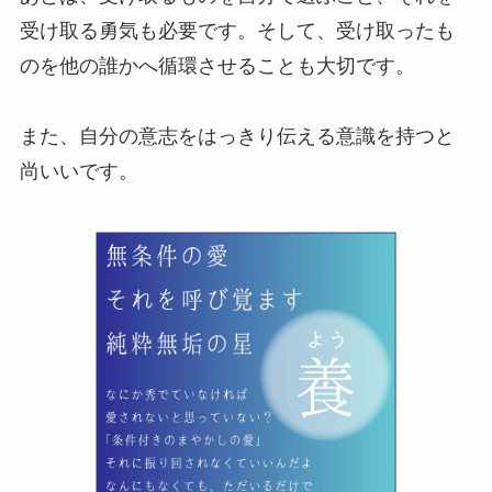
受け取る勇気も必要です。そして、受け取ったも
のを他の誰かへ循環させることも大切です。
また、自分の意志をはっきり伝える意識を持つと
尚いいです。