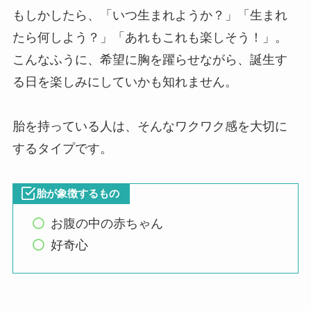
もしかしたら、「いつ生まれようか？」「生まれ
たら何しよう？」「あれもこれも楽しそう！」。
こんなふうに、希望に胸を躍らせながら、誕生す
る日を楽しみにしていかも知れません。
胎を持っている人は、そんなワクワク感を大切に
するタイプです。
胎が象徴するもの
お腹の中の赤ちゃん
好奇心