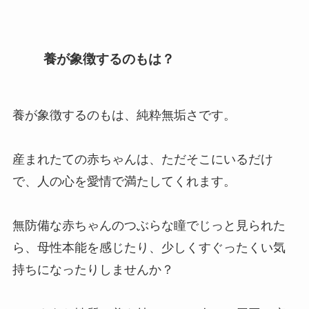
養が象徴するのもは？
養が象徴するのもは、純粋無垢さです。
産まれたての赤ちゃんは、ただそこにいるだけ
で、人の心を愛情で満たしてくれます。
無防備な赤ちゃんのつぶらな瞳でじっと見られた
ら、母性本能を感じたり、少しくすぐったくい気
持ちになったりしませんか？