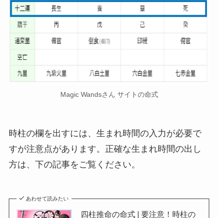
Magic Wandsさん サイトの命式
時柱の欄を出すには、生まれ時間の入力が必要で
すが
注意点があります。
正確な生まれ時間の出し
方は、下の記事をご覧ください。
あわせて読みたい
四柱推命の命式 | 要注意！時柱の