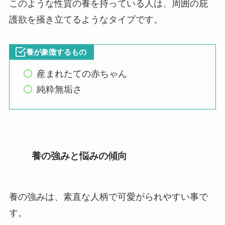
このような性質の養を持っている人は、周囲の庇
護欲を掻き立てるようなタイプです。
養が象徴するもの
産まれたての赤ちゃん
純粋無垢さ
養の強みと悩みの傾向
養の強みは、素直な人柄で可愛がられやすい事で
す。