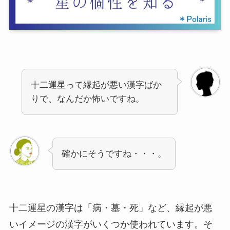
十二運星って縁起が悪い漢字ばか
りで、なんだか怖いですね。
確かにそうですね・・・。
十二運星の漢字は「病・墓・死」など、縁起が悪
いイメージの漢字がいくつか使われています。そ