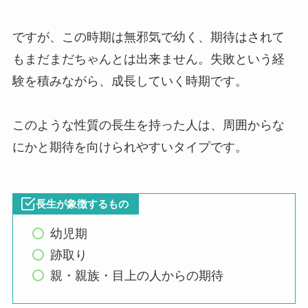
ですが、この時期は無邪気で幼く、期待はされて
もまだまだちゃんとは出来ません。失敗という経
験を積みながら、成長していく時期です。
このような性質の長生を持った人は、周囲からな
にかと期待を向けられやすいタイプです。
長生が象徴するもの
幼児期
跡取り
親・親族・目上の人からの期待