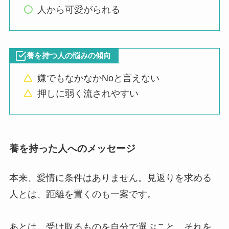
人から可愛がられる
養を持つ人の悩みの傾向
嫌でもなかなかNoと言えない
押しに弱く流されやすい
養を持った人へのメッセージ
本来、愛情に条件はありません。見返りを求める
人とは、距離を置くのも一案です。
あとは、受け取るものを自分で選ぶこと、それを