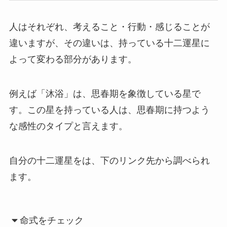
人はそれぞれ、考えること・行動・感じることが
違いますが、その違いは、持っている十二運星に
よって変わる部分があります。
例えば「沐浴」は、思春期を象徴している星で
す。この星を持っている人は、思春期に持つよう
な感性のタイプと言えます。
自分の十二運星をは、下のリンク先から調べられ
ます。
命式をチェック