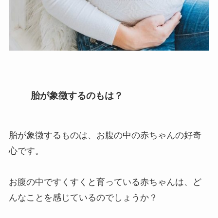
胎が象徴するのもは？
胎が象徴するものは、お腹の中の赤ちゃんの好奇
心です。
お腹の中ですくすくと育っている赤ちゃんは、ど
んなことを感じているのでしょうか？