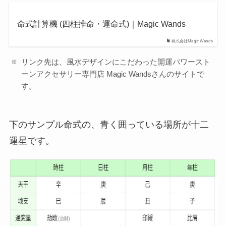
命式計算機 (四柱推命・運命式)｜Magic Wands
株式会社Magic Wands
リンク先は、風水デザインにこだわった開運パワースト
ーンアクセサリー専門店 Magic Wandsさんのサイトで
す。
下のサンプル命式の、
青く囲っている場所
が十二
運星です。