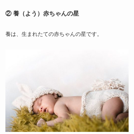
② 養（よう）赤ちゃんの星
養は、生まれたての赤ちゃんの星です。