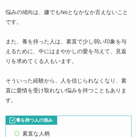
悩みの傾向は、嫌でもNoとなかなか言えないこと
です。
また、養を持った人は、素直で少し弱い印象を与
えるために、中にはまやかしの愛を与えて、見返
りを求めてくる人もいます。
そういった経験から、人を信じられなくなり、素
直に愛情を受け取れない悩みを持つこともありま
す。
養を持つ人の強み
素直な人柄