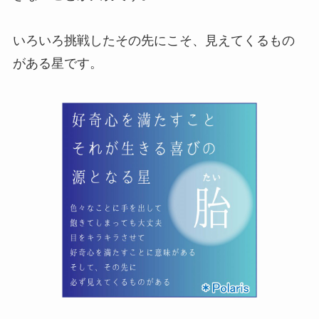
いろいろ挑戦したその先にこそ、見えてくるもの
がある星です。