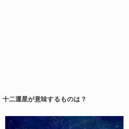
十二運星が意味するものは？