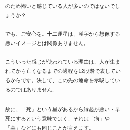
のため怖いと感じている人が多いのではないでし
ょうか？
でも、ご安心を。十二運星は、漢字から想像する
悪いイメージとは関係ありません。
こういった感じが使われている理由は、人が生ま
れてから亡くなるまでの過程を12段階で表してい
るからです。決して、この先の運命を示唆してい
るのではありません。
故に、「死」という星があるから縁起が悪い・早
死にするという意味ではく、それは「病」や
「墓」などにも同じことが言えます。