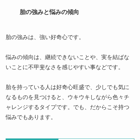
胎の強みと悩みの傾向
胎の強みは、強い好奇心です。
悩みの傾向は、継続できないことや、実を結ばな
いことに不甲斐なさを感じやすい事などです。
胎を持っている人は好奇心旺盛で、少しでも気に
なるものを見つけると、ウキウキしながら色々チ
ャレンジするタイプです。でも、だからこそ持つ
悩みでもあります。